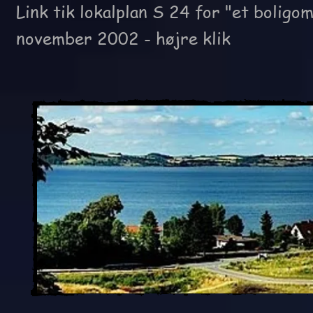
Link tik lokalplan S 24 for "et bolig
november 2002
- højre klik