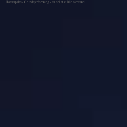
Hostrupskov Grundejerforening - en del af et lille samfund.